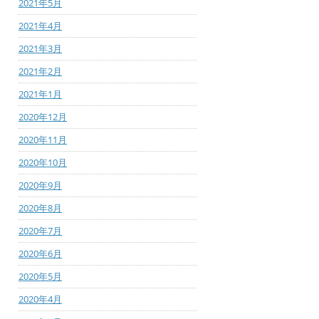
2021年5月
2021年4月
2021年3月
2021年2月
2021年1月
2020年12月
2020年11月
2020年10月
2020年9月
2020年8月
2020年7月
2020年6月
2020年5月
2020年4月