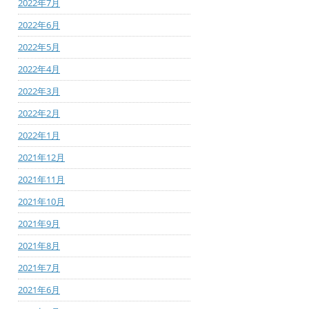
2022年7月
2022年6月
2022年5月
2022年4月
2022年3月
2022年2月
2022年1月
2021年12月
2021年11月
2021年10月
2021年9月
2021年8月
2021年7月
2021年6月