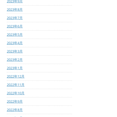
2023年9月
2023年8月
2023年7月
2023年6月
2023年5月
2023年4月
2023年3月
2023年2月
2023年1月
2022年12月
2022年11月
2022年10月
2022年9月
2022年8月