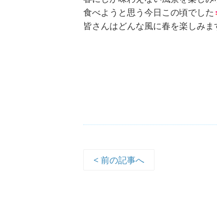
食べようと思う今日この頃でした
皆さんはどんな風に春を楽しみま
< 前の記事へ