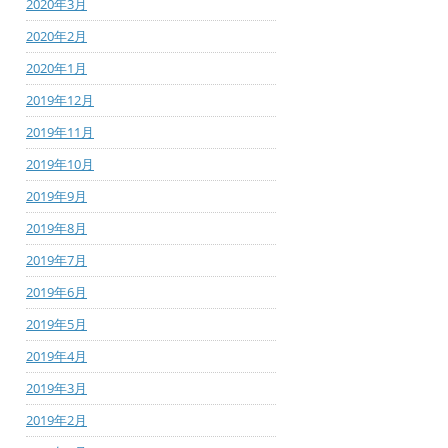
2020年3月
2020年2月
2020年1月
2019年12月
2019年11月
2019年10月
2019年9月
2019年8月
2019年7月
2019年6月
2019年5月
2019年4月
2019年3月
2019年2月