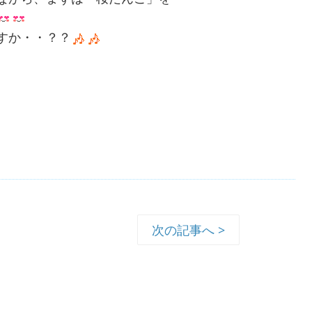
すか・・？？
次の記事へ >