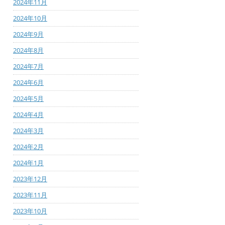
2024年11月
2024年10月
2024年9月
2024年8月
2024年7月
2024年6月
2024年5月
2024年4月
2024年3月
2024年2月
2024年1月
2023年12月
2023年11月
2023年10月