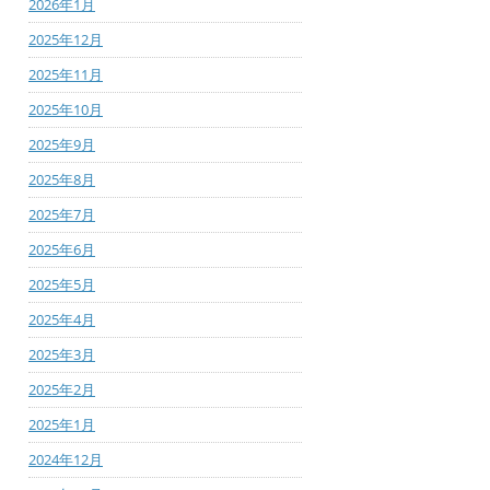
2026年1月
2025年12月
2025年11月
2025年10月
2025年9月
2025年8月
2025年7月
2025年6月
2025年5月
2025年4月
2025年3月
2025年2月
2025年1月
2024年12月