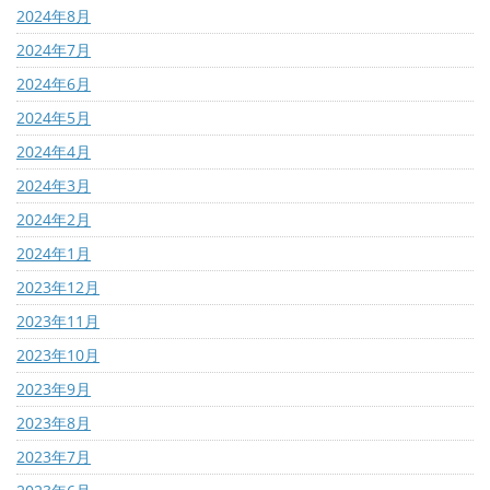
2024年8月
2024年7月
2024年6月
2024年5月
2024年4月
2024年3月
2024年2月
2024年1月
2023年12月
2023年11月
2023年10月
2023年9月
2023年8月
2023年7月