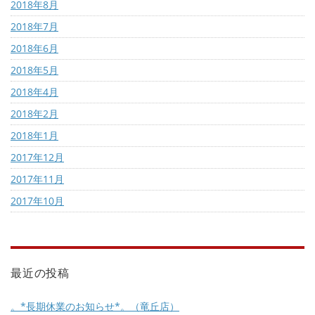
2018年8月
2018年7月
2018年6月
2018年5月
2018年4月
2018年2月
2018年1月
2017年12月
2017年11月
2017年10月
最近の投稿
。*長期休業のお知らせ*。（竜丘店）