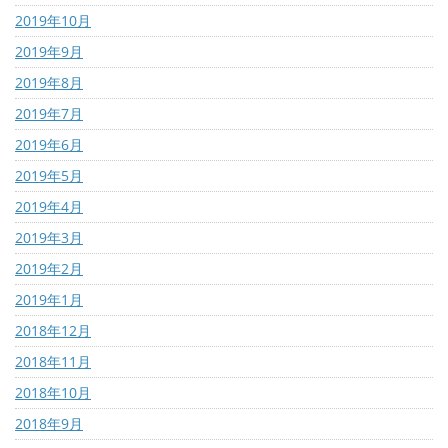
2019年10月
2019年9月
2019年8月
2019年7月
2019年6月
2019年5月
2019年4月
2019年3月
2019年2月
2019年1月
2018年12月
2018年11月
2018年10月
2018年9月