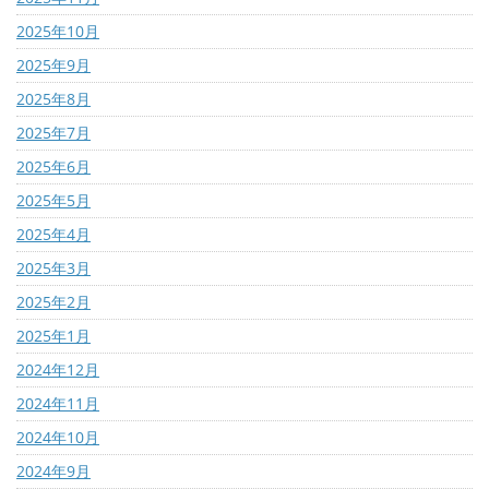
2025年10月
2025年9月
2025年8月
2025年7月
2025年6月
2025年5月
2025年4月
2025年3月
2025年2月
2025年1月
2024年12月
2024年11月
2024年10月
2024年9月