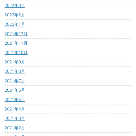
2022年3月
2022年2月
2022年1月
2021年12月
2021年11月
2021年10月
2021年9月
2021年8月
2021年7月
2021年6月
2021年5月
2021年4月
2021年3月
2021年2月