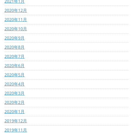
2021年1月
2020年12月
2020年11月
2020年10月
2020年9月
2020年8月
2020年7月
2020年6月
2020年5月
2020年4月
2020年3月
2020年2月
2020年1月
2019年12月
2019年11月