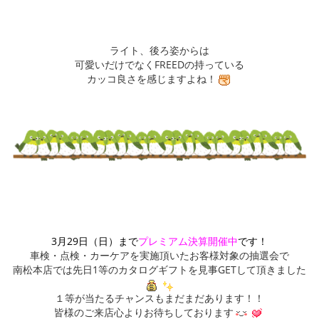
ライト、後ろ姿からは
可愛いだけでなくFREEDの持っている
カッコ良さを感じますよね！
3月29日（日）まで
プレミアム決算開催中
です！
車検・点検・カーケアを実施頂いたお客様対象の抽選会で
南松本店では先日1等のカタログギフトを見事GETして頂きました
１等が当たるチャンスもまだまだあります！！
皆様のご来店心よりお待ちしております