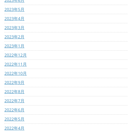
2023年6月
2023年5月
2023年4月
2023年3月
2023年2月
2023年1月
2022年12月
2022年11月
2022年10月
2022年9月
2022年8月
2022年7月
2022年6月
2022年5月
2022年4月