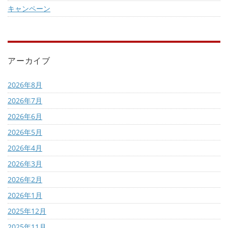
キャンペーン
アーカイブ
2026年8月
2026年7月
2026年6月
2026年5月
2026年4月
2026年3月
2026年2月
2026年1月
2025年12月
2025年11月