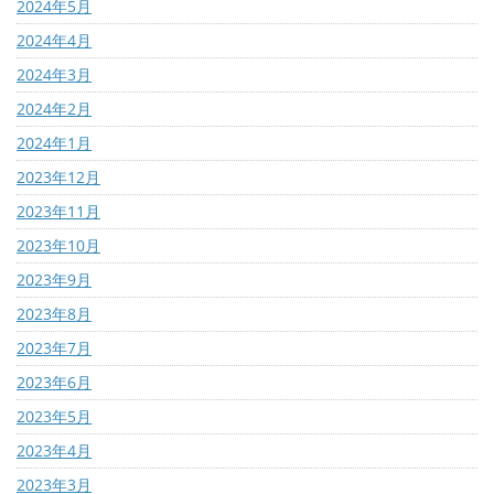
2024年5月
2024年4月
2024年3月
2024年2月
2024年1月
2023年12月
2023年11月
2023年10月
2023年9月
2023年8月
2023年7月
2023年6月
2023年5月
2023年4月
2023年3月