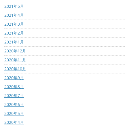
2021年5月
2021年4月
2021年3月
2021年2月
2021年1月
2020年12月
2020年11月
2020年10月
2020年9月
2020年8月
2020年7月
2020年6月
2020年5月
2020年4月