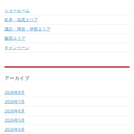
ショールーム
松本・塩尻エリア
諏訪・岡谷・伊那エリア
飯田エリア
キャンペーン
アーカイブ
2026年8月
2026年7月
2026年6月
2026年5月
2026年4月