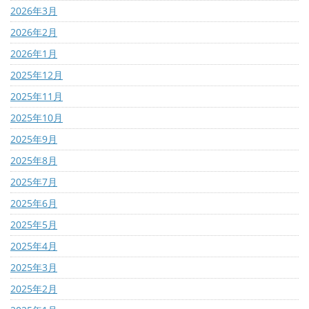
2026年3月
2026年2月
2026年1月
2025年12月
2025年11月
2025年10月
2025年9月
2025年8月
2025年7月
2025年6月
2025年5月
2025年4月
2025年3月
2025年2月