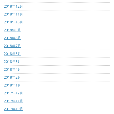
2018年12月
2018年11月
2018年10月
2018年9月
2018年8月
2018年7月
2018年6月
2018年5月
2018年4月
2018年2月
2018年1月
2017年12月
2017年11月
2017年10月