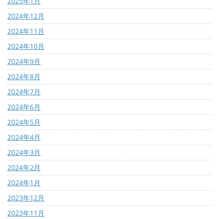
2025年1月
2024年12月
2024年11月
2024年10月
2024年9月
2024年8月
2024年7月
2024年6月
2024年5月
2024年4月
2024年3月
2024年2月
2024年1月
2023年12月
2023年11月