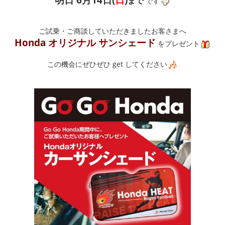
まで
です
ご試乗・ご商談していただきましたお客さまへ
Honda オリジナル サンシェード
をプレゼント
この機会にぜひぜひ get してください