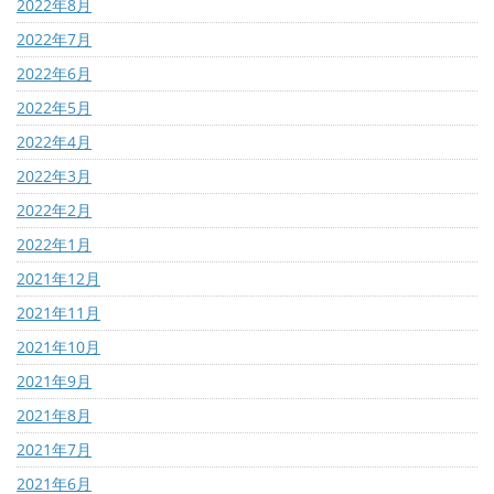
2022年8月
2022年7月
2022年6月
2022年5月
2022年4月
2022年3月
2022年2月
2022年1月
2021年12月
2021年11月
2021年10月
2021年9月
2021年8月
2021年7月
2021年6月