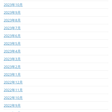
2023年10月
2023年9月
2023年8月
2023年7月
2023年6月
2023年5月
2023年4月
2023年3月
2023年2月
2023年1月
2022年12月
2022年11月
2022年10月
2022年9月