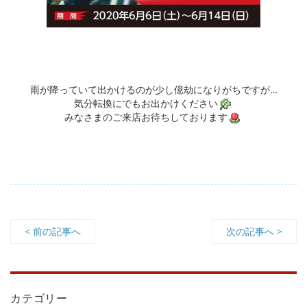
雨が降っていて出かけるのが少し億劫になりがちですが…
気分転換にでもお出かけください
みなさまのご来店お待ちしております
< 前の記事へ
次の記事へ >
カテゴリー