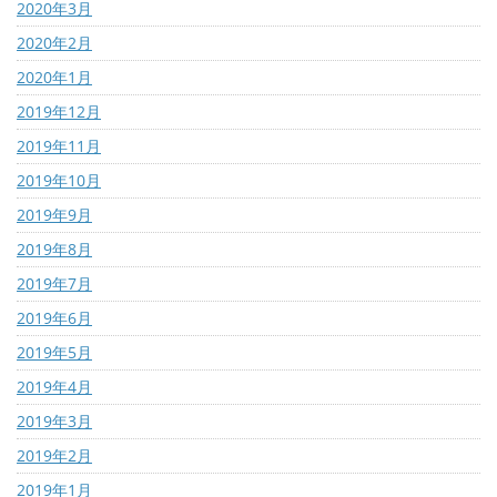
2020年3月
2020年2月
2020年1月
2019年12月
2019年11月
2019年10月
2019年9月
2019年8月
2019年7月
2019年6月
2019年5月
2019年4月
2019年3月
2019年2月
2019年1月