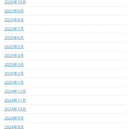
2025年10月
2025年9月
2025年8月
2025年7月
2025年6月
2025年5月
2025年4月
2025年3月
2025年2月
2025年1月
2024年12月
2024年11月
2024年10月
2024年9月
2024年8月