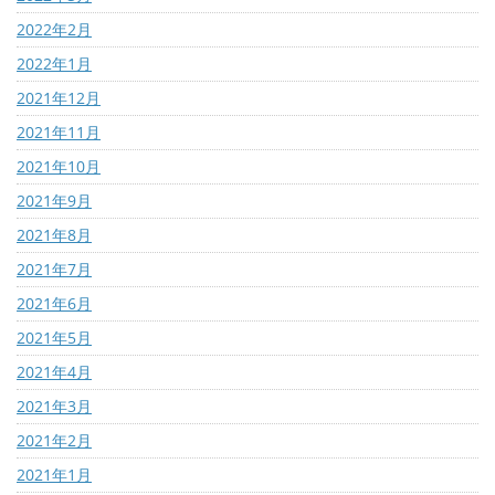
2022年2月
2022年1月
2021年12月
2021年11月
2021年10月
2021年9月
2021年8月
2021年7月
2021年6月
2021年5月
2021年4月
2021年3月
2021年2月
2021年1月