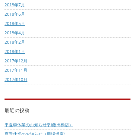
2018年7月
2018年6月
2018年5月
2018年4月
2018年2月
2018年1月
2017年12月
2017年11月
2017年10月
最近の投稿
🎐夏季休業のお知らせ🎐(飯田橋店）
夏季休業のお知らせ（羽場坂店）