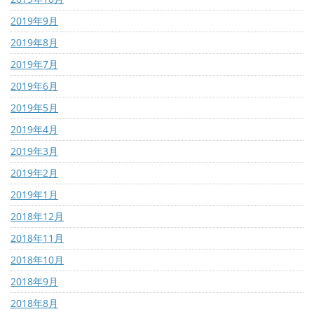
2019年9月
2019年8月
2019年7月
2019年6月
2019年5月
2019年4月
2019年3月
2019年2月
2019年1月
2018年12月
2018年11月
2018年10月
2018年9月
2018年8月