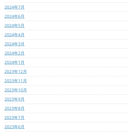
2024年7月
2024年6月
2024年5月
2024年4月
2024年3月
2024年2月
2024年1月
2023年12月
2023年11月
2023年10月
2023年9月
2023年8月
2023年7月
2023年6月