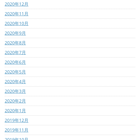
2020年12月
2020年11月
2020年10月
2020年9月
2020年8月
2020年7月
2020年6月
2020年5月
2020年4月
2020年3月
2020年2月
2020年1月
2019年12月
2019年11月
2019年10月