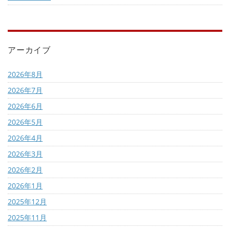
アーカイブ
2026年8月
2026年7月
2026年6月
2026年5月
2026年4月
2026年3月
2026年2月
2026年1月
2025年12月
2025年11月