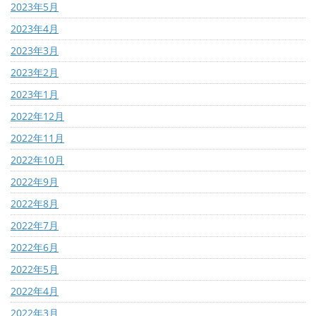
2023年5月
2023年4月
2023年3月
2023年2月
2023年1月
2022年12月
2022年11月
2022年10月
2022年9月
2022年8月
2022年7月
2022年6月
2022年5月
2022年4月
2022年3月