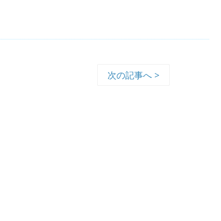
次の記事へ >