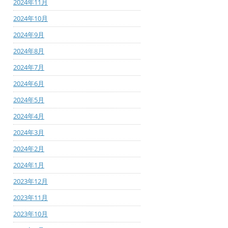
2024年11月
2024年10月
2024年9月
2024年8月
2024年7月
2024年6月
2024年5月
2024年4月
2024年3月
2024年2月
2024年1月
2023年12月
2023年11月
2023年10月