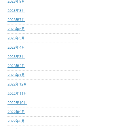
2023年9月
2023年8月
2023年7月
2023年6月
2023年5月
2023年4月
2023年3月
2023年2月
2023年1月
2022年12月
2022年11月
2022年10月
2022年9月
2022年8月