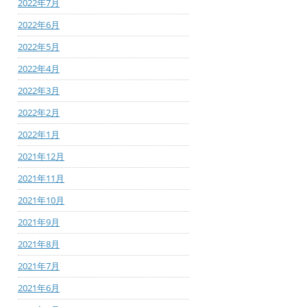
2022年7月
2022年6月
2022年5月
2022年4月
2022年3月
2022年2月
2022年1月
2021年12月
2021年11月
2021年10月
2021年9月
2021年8月
2021年7月
2021年6月