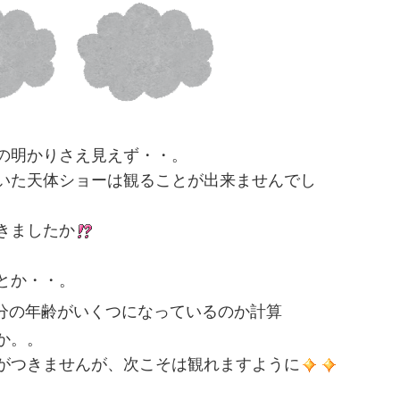
の明かりさえ見えず・・。
いた天体ショーは観ることが出来ませんでし
きましたか
だとか・・。
分の年齢がいくつになっているのか計算
か。。
がつきませんが、次こそは観れますように