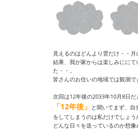
見えるのはどんより雲だけ・・月
結果、我が家からは楽しみににて
た・・。
皆さんのお住いの地域では観測で
次回は12年後の2033年10月8日
「12年後」
と聞いてまず、自
をしてしまうのは私だけでしょう
どんな日々を送っているのか想像