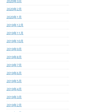
2020年3月
2020年2月
2020年1月
2019年12月
2019年11月
2019年10月
2019年9月
2019年8月
2019年7月
2019年6月
2019年5月
2019年4月
2019年3月
2019年2月