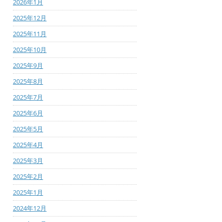
2026年1月
2025年12月
2025年11月
2025年10月
2025年9月
2025年8月
2025年7月
2025年6月
2025年5月
2025年4月
2025年3月
2025年2月
2025年1月
2024年12月