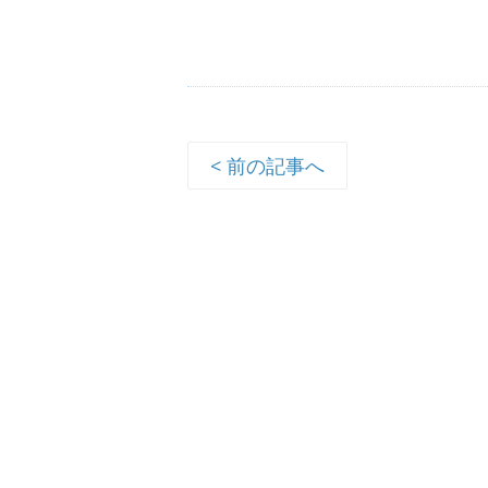
< 前の記事へ