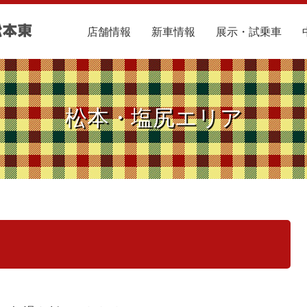
店舗情報
新車情報
展示・試乗車
松本・塩尻エリア