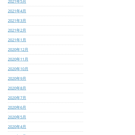
2021年5月
2021年4月
2021年3月
2021年2月
2021年1月
2020年12月
2020年11月
2020年10月
2020年9月
2020年8月
2020年7月
2020年6月
2020年5月
2020年4月