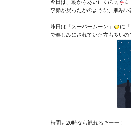
今日は、朝からあいにくの雨
に
季節が戻ったかのような、肌寒い
昨日は「スーパームーン」
に「
で楽しみにされていた方も多いの
時間も20時なら観れるぞーー！