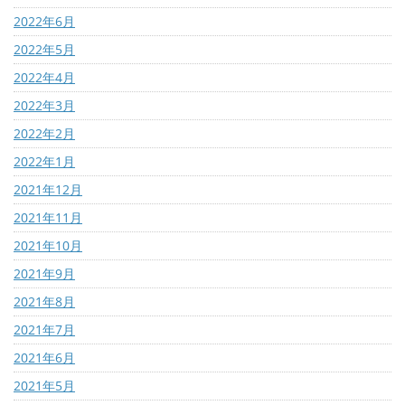
2022年6月
2022年5月
2022年4月
2022年3月
2022年2月
2022年1月
2021年12月
2021年11月
2021年10月
2021年9月
2021年8月
2021年7月
2021年6月
2021年5月