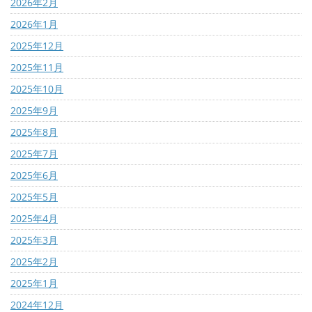
2026年2月
2026年1月
2025年12月
2025年11月
2025年10月
2025年9月
2025年8月
2025年7月
2025年6月
2025年5月
2025年4月
2025年3月
2025年2月
2025年1月
2024年12月