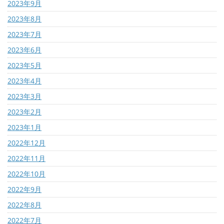
2023年9月
2023年8月
2023年7月
2023年6月
2023年5月
2023年4月
2023年3月
2023年2月
2023年1月
2022年12月
2022年11月
2022年10月
2022年9月
2022年8月
2022年7月