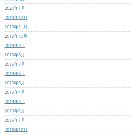
2020年1月
2019年12月
2019年11月
2019年10月
2019年9月
2019年8月
2019年7月
2019年6月
2019年5月
2019年4月
2019年3月
2019年2月
2019年1月
2018年12月