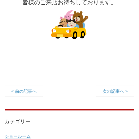
皆様のご来店お待ちしております。
< 前の記事へ
次の記事へ >
カテゴリー
ショールーム