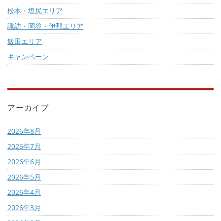
松本・塩尻エリア
諏訪・岡谷・伊那エリア
飯田エリア
キャンペーン
アーカイブ
2026年8月
2026年7月
2026年6月
2026年5月
2026年4月
2026年3月