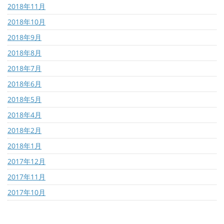
2018年11月
2018年10月
2018年9月
2018年8月
2018年7月
2018年6月
2018年5月
2018年4月
2018年2月
2018年1月
2017年12月
2017年11月
2017年10月