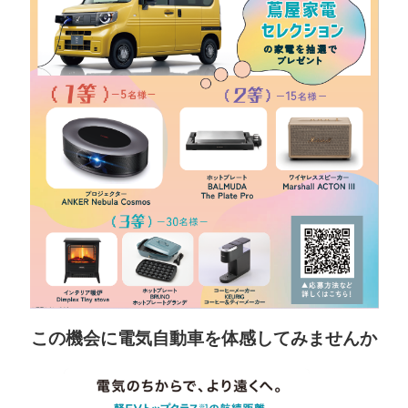
この機会に電気自動車を体感してみませんか