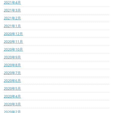
2021年4月
2021年3月
2021年2月
2021年1月
2020年12月
2020年11月
2020年10月
2020年9月
2020年8月
2020年7月
2020年6月
2020年5月
2020年4月
2020年3月
2020年2月