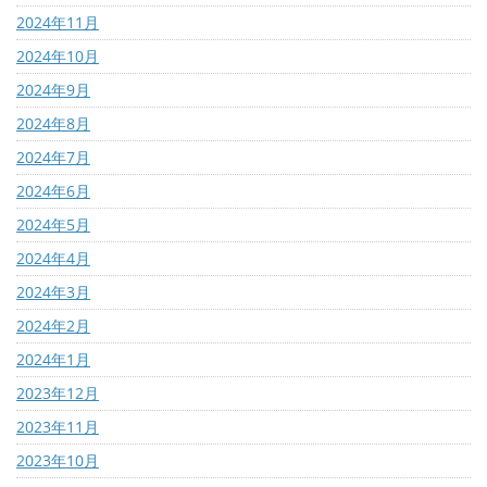
2024年11月
2024年10月
2024年9月
2024年8月
2024年7月
2024年6月
2024年5月
2024年4月
2024年3月
2024年2月
2024年1月
2023年12月
2023年11月
2023年10月