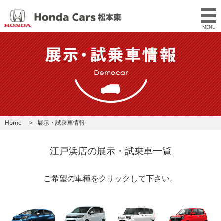
MENU
Home
展示・試乗車情報
江戸浜店の展示・試乗車一覧
ご希望の車種をクリックして下さい。