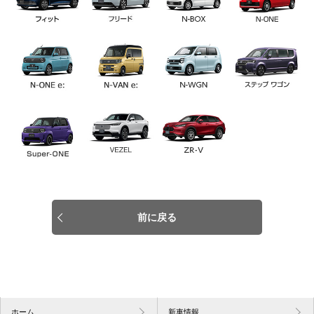
前に戻る
ホーム
新車情報