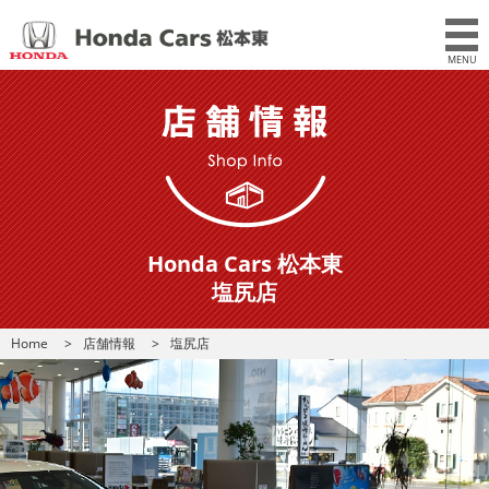
MENU
Honda Cars 松本東
塩尻店
Home
店舗情報
塩尻店