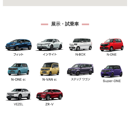
展示・試乗車