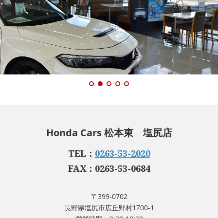
Honda Cars 松本東 塩尻店
TEL：
0263-53-2020
FAX：0263-53-0684
〒399-0702
長野県塩尻市広丘野村1700-1