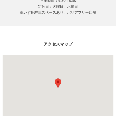
営業時間：9:30-18:30
定休日：火曜日、水曜日
車いす用駐車スペースあり、バリアフリー店舗
アクセスマップ