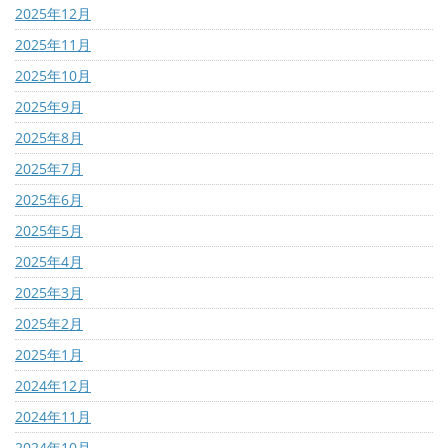
2025年12月
2025年11月
2025年10月
2025年9月
2025年8月
2025年7月
2025年6月
2025年5月
2025年4月
2025年3月
2025年2月
2025年1月
2024年12月
2024年11月
2024年10月