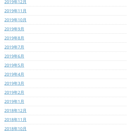
2019年12月
2019年11月
2019年10月
2019年9月
2019年8月
2019年7月
2019年6月
2019年5月
2019年4月
2019年3月
2019年2月
2019年1月
2018年12月
2018年11月
2018年10月