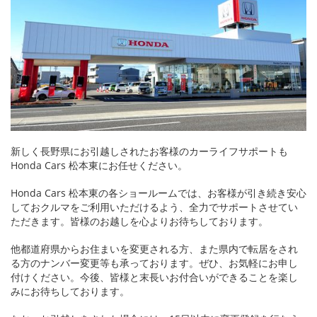
新しく長野県にお引越しされたお客様のカーライフサポートも
Honda Cars 松本東にお任せください。
Honda Cars 松本東の各ショールームでは、お客様が引き続き安心
しておクルマをご利用いただけるよう、全力でサポートさせてい
ただきます。皆様のお越しを心よりお待ちしております。
他都道府県からお住まいを変更される方、また県内で転居をされ
る方のナンバー変更等も承っております。ぜひ、お気軽にお申し
付けください。今後、皆様と末長いお付合いができることを楽し
みにお待ちしております。