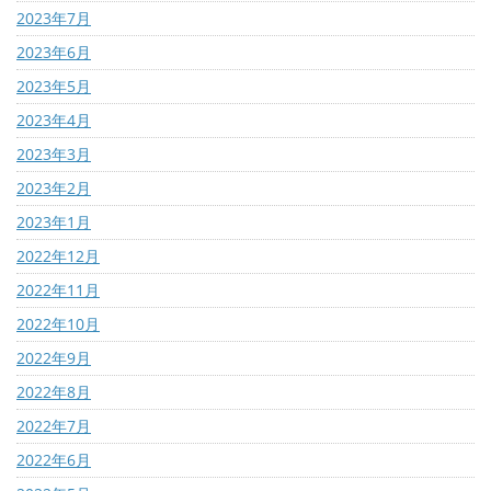
2023年7月
2023年6月
2023年5月
2023年4月
2023年3月
2023年2月
2023年1月
2022年12月
2022年11月
2022年10月
2022年9月
2022年8月
2022年7月
2022年6月