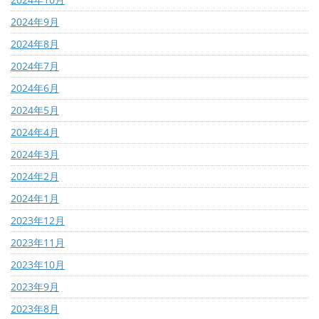
2024年9月
2024年8月
2024年7月
2024年6月
2024年5月
2024年4月
2024年3月
2024年2月
2024年1月
2023年12月
2023年11月
2023年10月
2023年9月
2023年8月