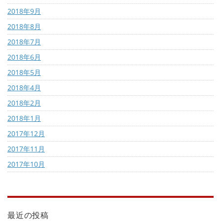
2018年9月
2018年8月
2018年7月
2018年6月
2018年5月
2018年4月
2018年2月
2018年1月
2017年12月
2017年11月
2017年10月
最近の投稿