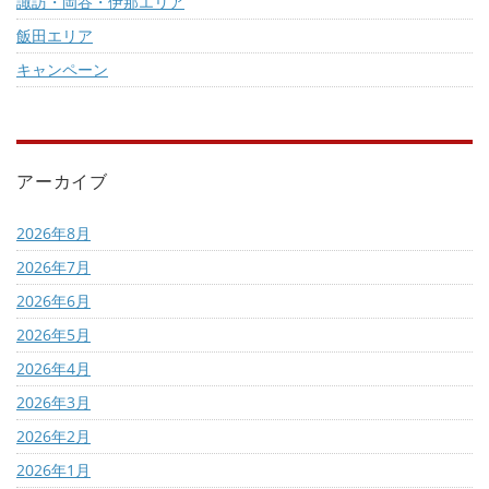
諏訪・岡谷・伊那エリア
飯田エリア
キャンペーン
アーカイブ
2026年8月
2026年7月
2026年6月
2026年5月
2026年4月
2026年3月
2026年2月
2026年1月