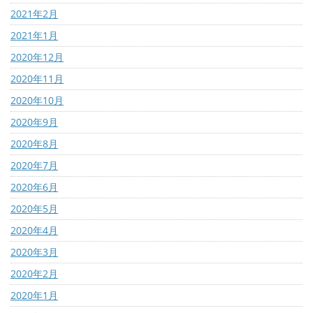
2021年2月
2021年1月
2020年12月
2020年11月
2020年10月
2020年9月
2020年8月
2020年7月
2020年6月
2020年5月
2020年4月
2020年3月
2020年2月
2020年1月