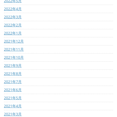
2022年5月
2022年4月
2022年3月
2022年2月
2022年1月
2021年12月
2021年11月
2021年10月
2021年9月
2021年8月
2021年7月
2021年6月
2021年5月
2021年4月
2021年3月