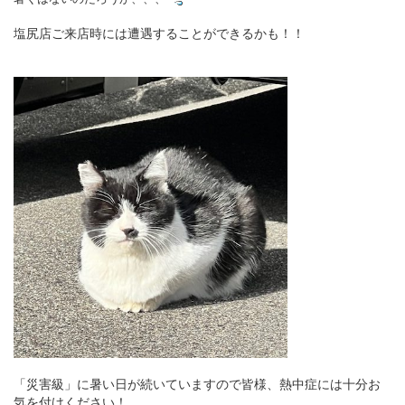
塩尻店ご来店時には遭遇することができるかも！！
「災害級」に暑い日が続いていますので皆様、熱中症には十分お
気を付けください！