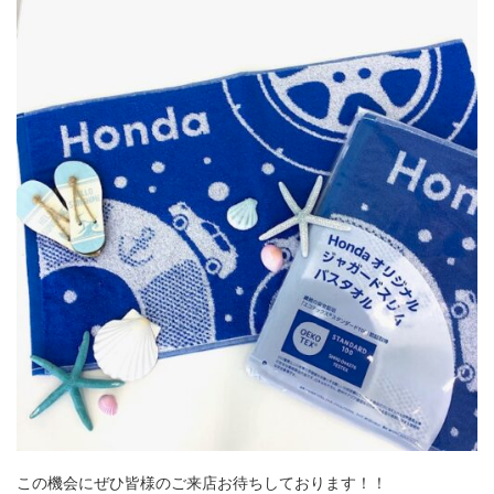
この機会にぜひ皆様のご来店お待ちしております！！