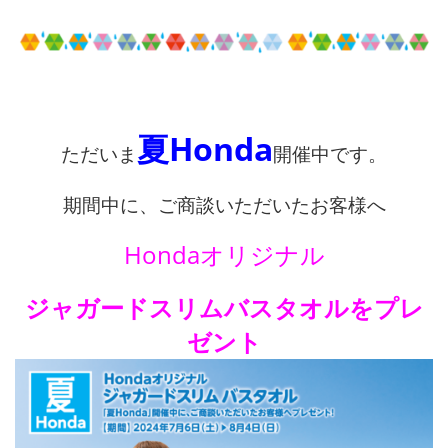
夏Honda
ただいま
開催中です。
期間中に、ご商談いただいたお客様へ
Hondaオリジナル
ジャガードスリムバスタオルをプレ
ゼント