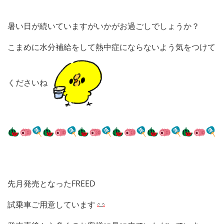
暑い日が続いていますがいかがお過ごしでしょうか？
こまめに水分補給をして
熱中症にならないよう気をつけて
くださいね
先月発売となったFREED
試乗車ご用意しています