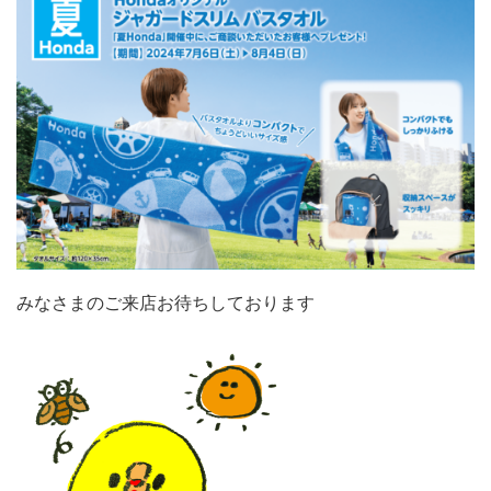
みなさまのご来店お待ちしております