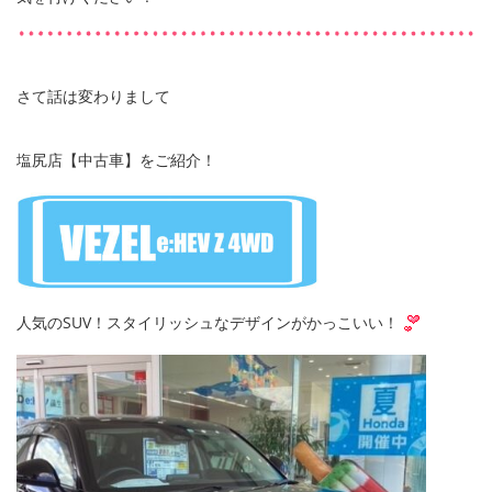
さて話は変わりまして
塩尻店【中古車】をご紹介！
人気のSUV！スタイリッシュなデザインがかっこいい！