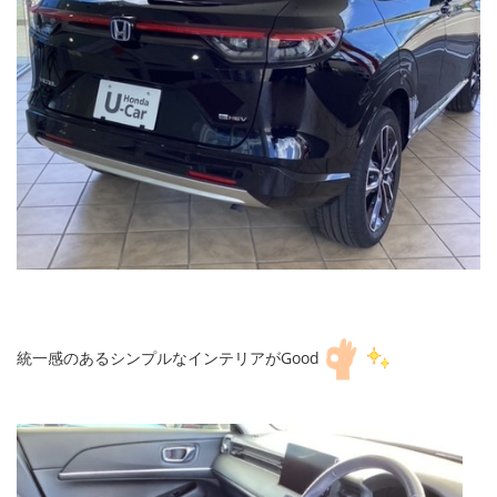
統一感のあるシンプルなインテリアがGood