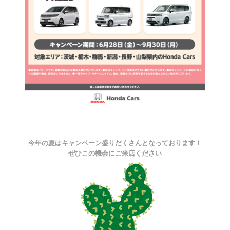
今年の夏はキャンペーン盛りだくさんとなっております！
ぜひこの機会にご来店ください