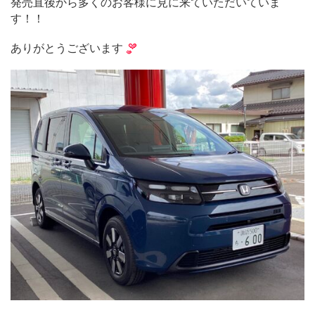
発売直後から多くのお客様に見に来ていただいていま
す！！
ありがとうございます