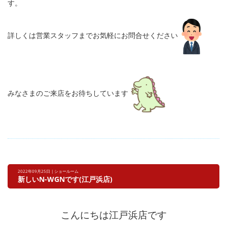
す。
詳しくは営業スタッフまでお気軽にお問合せください
みなさまのご来店をお待ちしています
2022年09月25日 | ショールーム
新しいN-WGNです(江戸浜店)
こんにちは江戸浜店です