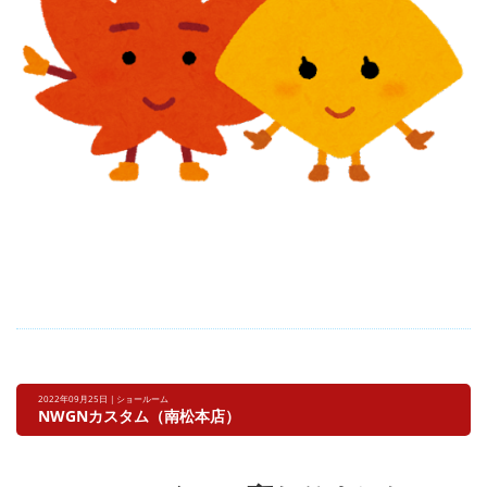
2022年09月25日 | ショールーム
NWGNカスタム（南松本店）