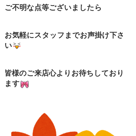
ご不明な点等ございましたら
お気軽にスタッフまでお声掛け下さ
い
皆様のご来店心よりお待ちしており
ます