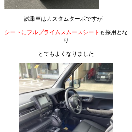
試乗車はカスタムターボですが
シートにフルプライムスムースシート
も
採用とな
り
とてもよくなりました