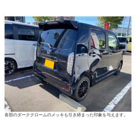
各部のダーククロームのメッキも引き締まった印象を与えます。