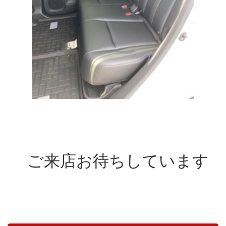
ご来店お待ちしています