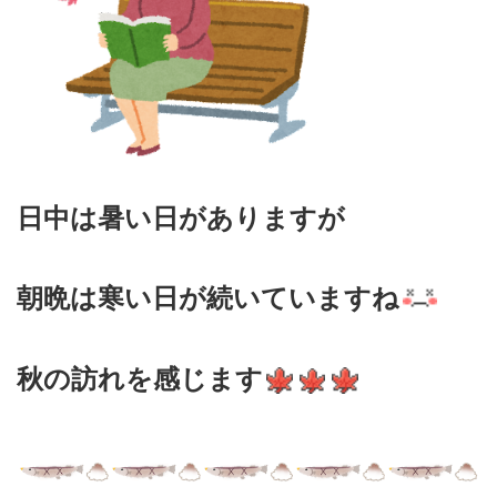
日中は暑い日がありますが
朝晩は寒い日が続いていますね
秋の訪れを感じます