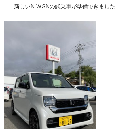
新しいN-WGNの試乗車が準備できました