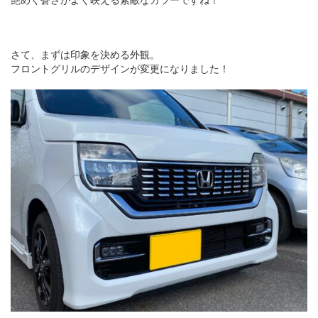
さて、まずは印象を決める外観。
フロントグリルのデザインが変更になりました！