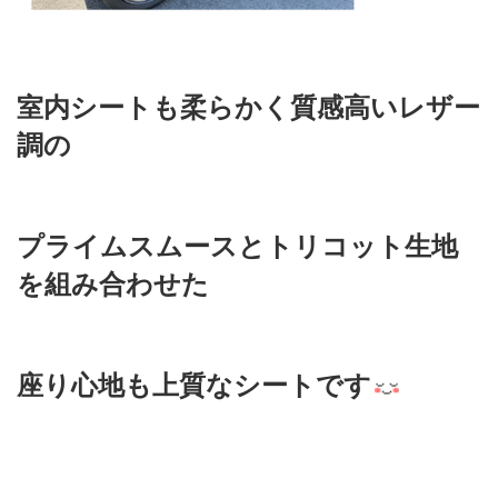
室内シートも柔らかく質感高いレザー
調の
プライムスムースとトリコット生地
を組み合わせた
座り心地も上質なシートです