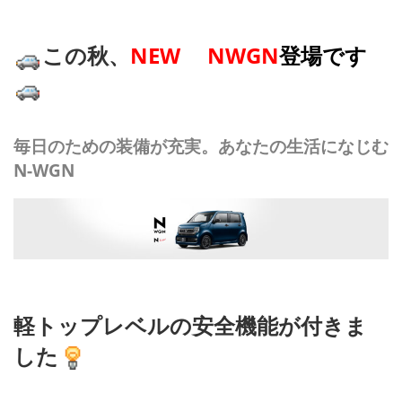
この秋、
NEW NWGN
登
場です
毎日のための装備が充実。あなたの生活になじむ
N-WGN
軽トップレベルの安全機能が付きま
した