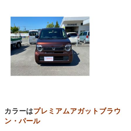
カラーは
プレミアムアガットブラウ
ン・パール