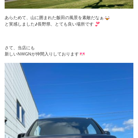
あらためて、山に囲まれた飯田の風景を素敵だなぁ
と実感しました♪長野県、とても良い場所です
さて、当店にも
新しいNWGNが仲間入りしております