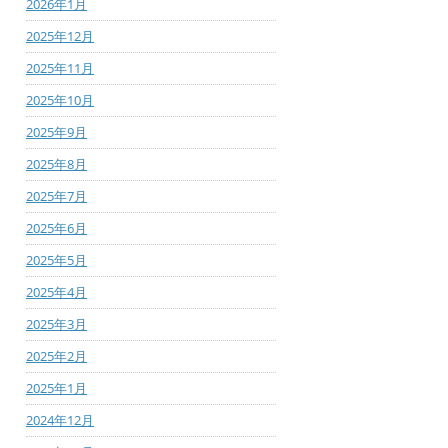
2026年1月
2025年12月
2025年11月
2025年10月
2025年9月
2025年8月
2025年7月
2025年6月
2025年5月
2025年4月
2025年3月
2025年2月
2025年1月
2024年12月