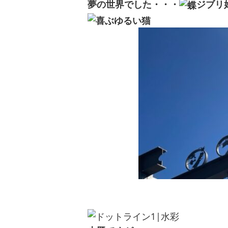
夢の世界でした・・・
ジブリ