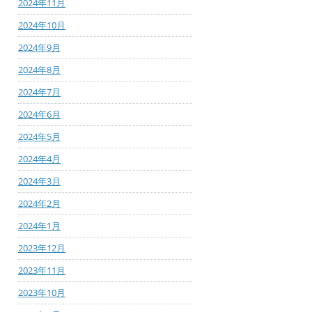
2024年11月
2024年10月
2024年9月
2024年8月
2024年7月
2024年6月
2024年5月
2024年4月
2024年3月
2024年2月
2024年1月
2023年12月
2023年11月
2023年10月