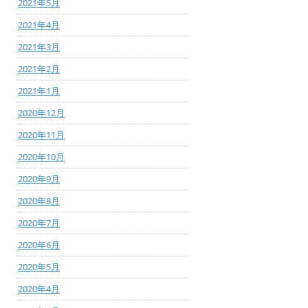
2021年5月
2021年4月
2021年3月
2021年2月
2021年1月
2020年12月
2020年11月
2020年10月
2020年9月
2020年8月
2020年7月
2020年6月
2020年5月
2020年4月