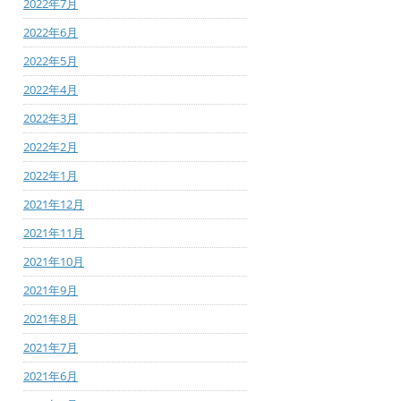
2022年7月
2022年6月
2022年5月
2022年4月
2022年3月
2022年2月
2022年1月
2021年12月
2021年11月
2021年10月
2021年9月
2021年8月
2021年7月
2021年6月