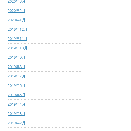
2020年3月
2020年2月
2020年1月
2019年12月
2019年11月
2019年10月
2019年9月
2019年8月
2019年7月
2019年6月
2019年5月
2019年4月
2019年3月
2019年2月