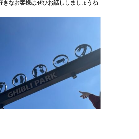
好きなお客様はぜひお話ししましょうね