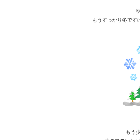
もうすっかり冬です
もう