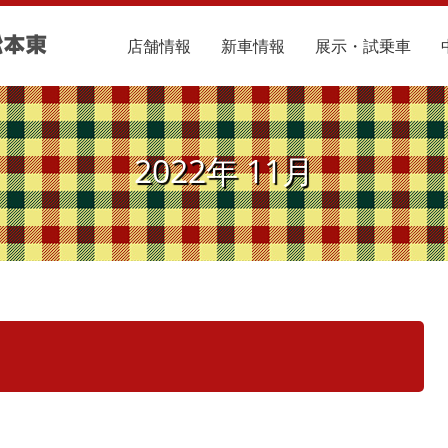
店舗情報
新車情報
展示・試乗車
2022年 11月