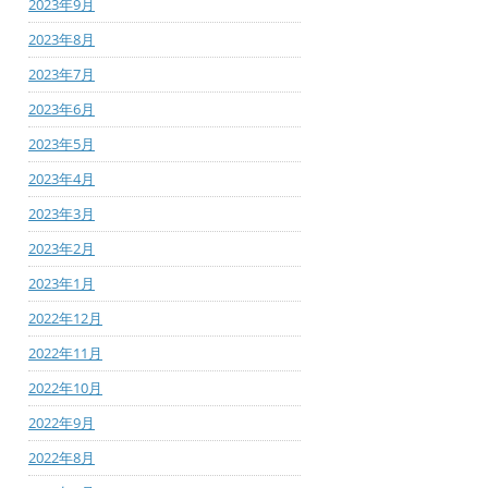
2023年9月
2023年8月
2023年7月
2023年6月
2023年5月
2023年4月
2023年3月
2023年2月
2023年1月
2022年12月
2022年11月
2022年10月
2022年9月
2022年8月