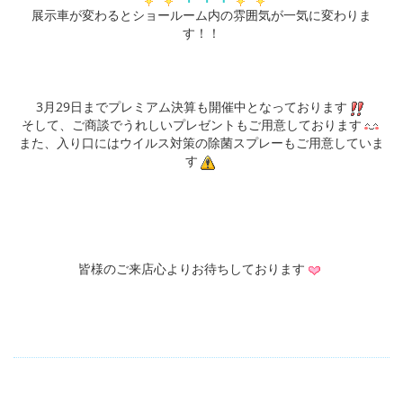
展示車が変わるとショールーム内の雰囲気が一気に変わりま
す！！
3月29日までプレミアム決算も開催中となっております
そして、ご商談でうれしいプレゼントもご用意しております
また、入り口にはウイルス対策の除菌スプレーもご用意していま
す
皆様のご来店心よりお待ちしております