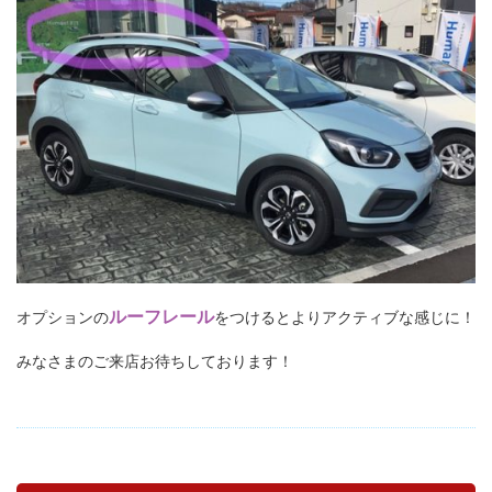
ルーフレール
オプションの
をつけるとよりアクティブな感じに！
みなさまのご来店お待ちしております！