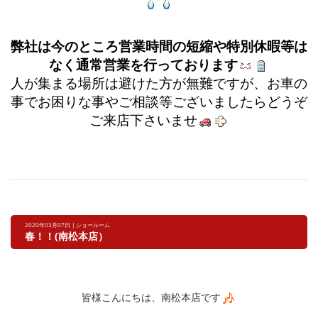
弊社は今のところ営業時間の短縮や特別休暇等は
なく通常営業を行っております
人が集まる場所は避けた方が無難ですが、お車の
事でお困りな事やご相談等ございましたら
どうぞ
ご来店下さいませ
2020年03月07日 | ショールーム
春！！(南松本店）
皆様こんにちは、南松本店です