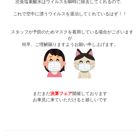
次亜塩素酸水はウイルスを瞬時に除去してくれるので、
これで空中に漂うウイルスを退治してくれているはず！！
スタッフが予防のためマスクを着用している場合がございます
が
何卒、ご理解賜りますようお願い申し上げます。
まだまだ
決算フェア
開催しております
お車見に来ていただけると嬉しいです