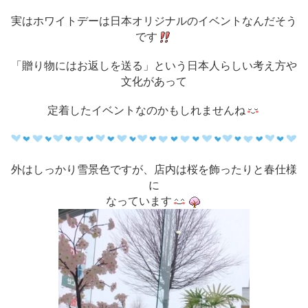
実はホワイトデーは日本オリジナルのイベントなんだそう
です
「贈り物にはお返しを送る」という日本人らしい考え方や
文化があって
定着したイベントなのかもしれませんね
外はしっかり雪景色ですが、
店内は桜を飾ったりと春仕様
に
なっています