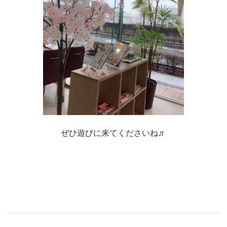
ぜひ遊びに来てくださいね♬