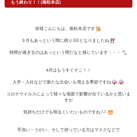
もう終わり！！(南松本店)
皆様こんにちは、南松本店です
３月もあっという間に残り3日となりましたね
時間が過ぎるのはあっという間だなと感じています・・・
4月はもうすぐそこ！！
入学・入社などで新たな出会いも増える季節ですね
コロナウイルスによって様々な場面で影響が出ているかと思いま
すが
気持ちだけでも明るくいたいものですね
手洗い・うがい、そして持っている方はマスクなどで