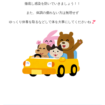
徹底し感染を防いでいきましょう！！
また、体調の優れない方は無理せず
ゆっくり休養を取るなどして体を大事にしてくださいね