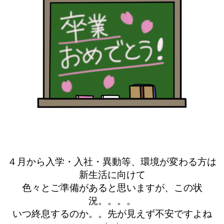
４月から入学・入社・異動等、環境が変わる方は
新生活に向けて
色々とご準備があると思いますが、
この状
況。。。。
いつ終息するのか。。先が見えず不安ですよね