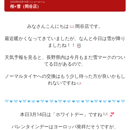
2020年03月14日 | ショールーム
桜×雪（岡谷店）
みなさんこんにちは
岡谷店です。
最近暖かくなってきていましたが、なんと今日は雪が降り
ましたね！！
天気予報を見ると、長野県内は今月もまだ雪マークのつい
てる日があるので、
ノーマルタイヤへの交換はもう少し待った方が良いかもし
れないですね
本日3月14日は「ホワイトデー」ですね
バレンタインデーはヨーロッパ発祥だそうですが、