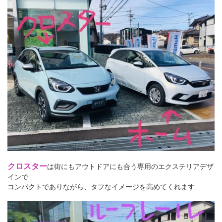
クロスター
は街にもアウトドアにも合う専用のエクステリアデザ
インで
コンパクトでありながら、タフなイメージを高めてくれます