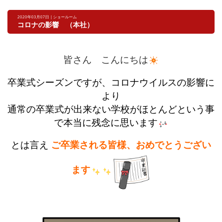
2020年03月07日 | ショールーム
コロナの影響 （本社）
皆さん こんにちは
卒業式シーズンですが、
コロナウイルスの影響に
より
通常の卒業式が出来ない学校がほとんどという事
で
本当に残念に思います
とは言え
ご卒業される皆様、おめでとうござい
ます