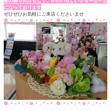
春の飾り付けもして、かわいらしいショールーム
になっております
ぜひぜひお気軽にご来店くださいませ