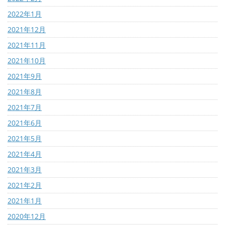
2022年1月
2021年12月
2021年11月
2021年10月
2021年9月
2021年8月
2021年7月
2021年6月
2021年5月
2021年4月
2021年3月
2021年2月
2021年1月
2020年12月