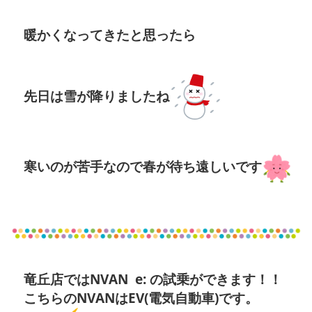
暖かくなってきたと思ったら
先日は雪が降りましたね
寒いのが苦手なので春が待ち遠しいです
竜丘店ではNVAN e: の試乗ができます！！
こちらのNVANはEV(電気自動車)です。