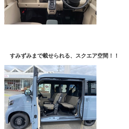
すみずみまで載せられる、スクエア空間！！