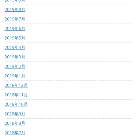
2019年8月
2019年7月
2019年6月
2019年5月
2019年4月
2019年3月
2019年2月
2019年1月
2018年12月
2018年11月
2018年10月
2018年9月
2018年8月
2018年7月