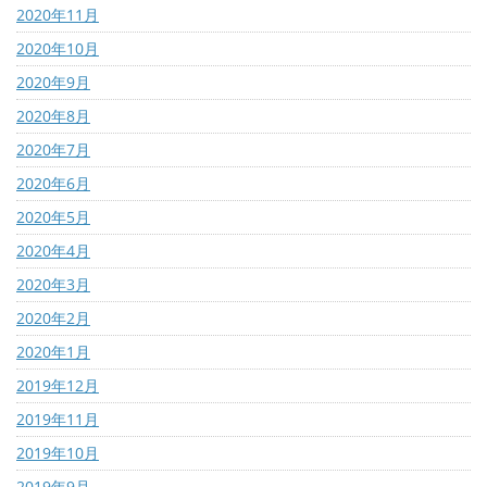
2020年11月
2020年10月
2020年9月
2020年8月
2020年7月
2020年6月
2020年5月
2020年4月
2020年3月
2020年2月
2020年1月
2019年12月
2019年11月
2019年10月
2019年9月