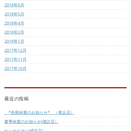
2018年6月
2018年5月
2018年4月
2018年2月
2018年1月
2017年12月
2017年11月
2017年10月
最近の投稿
。*長期休業のお知らせ*。（竜丘店）
夏季休業のお知らせ(諏訪店）
ピッカピカ✨(城北店)