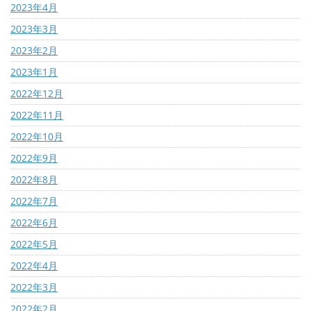
2023年4月
2023年3月
2023年2月
2023年1月
2022年12月
2022年11月
2022年10月
2022年9月
2022年8月
2022年7月
2022年6月
2022年5月
2022年4月
2022年3月
2022年2月