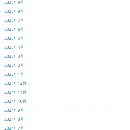
2025年9月
2025年8月
2025年7月
2025年6月
2025年5月
2025年4月
2025年3月
2025年2月
2025年1月
2024年12月
2024年11月
2024年10月
2024年9月
2024年8月
2024年7月