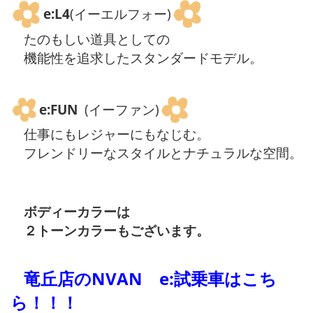
e:L4
(イーエルフォー)
たのもしい道具としての
機能性を追求したスタンダードモデル。
e:FUN
(イーファン)
仕事にもレジャーにもなじむ。
フレンドリーなスタイルとナチュラルな空間。
ボディーカラーは
２トーンカラーもございます。
竜丘店のNVAN e:試乗車はこち
ら！！！