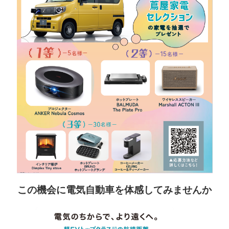
この機会に電気自動車を体感してみませんか