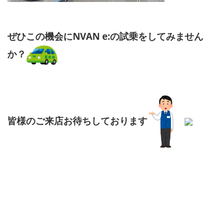
ぜひこの機会にNVAN e:の試乗をしてみません
か？
皆様のご来店お待ちしております