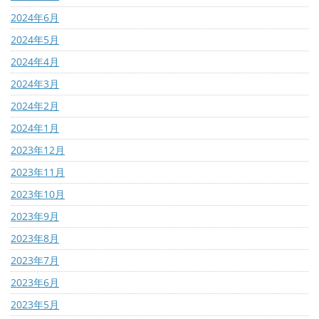
2024年6月
2024年5月
2024年4月
2024年3月
2024年2月
2024年1月
2023年12月
2023年11月
2023年10月
2023年9月
2023年8月
2023年7月
2023年6月
2023年5月