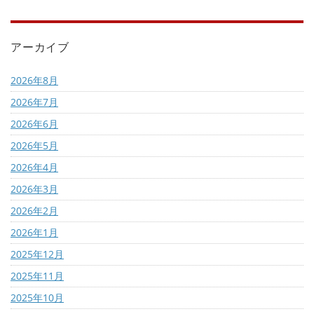
アーカイブ
2026年8月
2026年7月
2026年6月
2026年5月
2026年4月
2026年3月
2026年2月
2026年1月
2025年12月
2025年11月
2025年10月