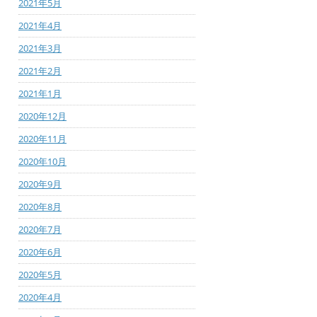
2021年5月
2021年4月
2021年3月
2021年2月
2021年1月
2020年12月
2020年11月
2020年10月
2020年9月
2020年8月
2020年7月
2020年6月
2020年5月
2020年4月