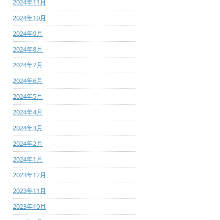
2024年11月
2024年10月
2024年9月
2024年8月
2024年7月
2024年6月
2024年5月
2024年4月
2024年3月
2024年2月
2024年1月
2023年12月
2023年11月
2023年10月