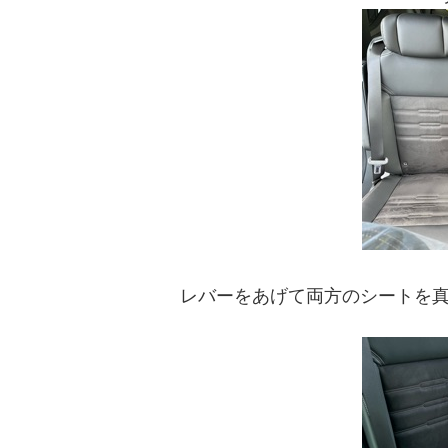
レバーをあげて両方のシートを