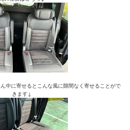
真ん中に寄せるとこんな風に隙間なく寄せることがで
きます↓