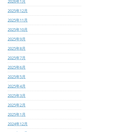
2026年1月
2025年12月
2025年11月
2025年10月
2025年9月
2025年8月
2025年7月
2025年6月
2025年5月
2025年4月
2025年3月
2025年2月
2025年1月
2024年12月