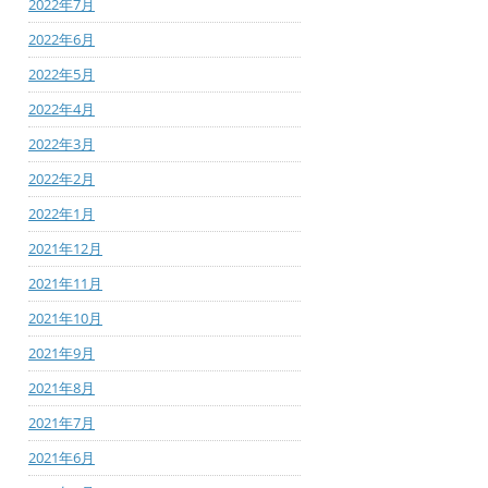
2022年7月
2022年6月
2022年5月
2022年4月
2022年3月
2022年2月
2022年1月
2021年12月
2021年11月
2021年10月
2021年9月
2021年8月
2021年7月
2021年6月