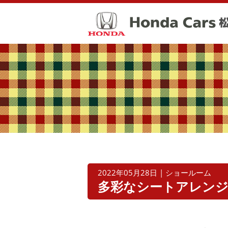
2022年05月28日 | ショールーム
多彩なシートアレンジ