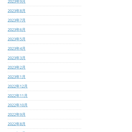
2023年9月
2023年8月
2023年7月
2023年6月
2023年5月
2023年4月
2023年3月
2023年2月
2023年1月
2022年12月
2022年11月
2022年10月
2022年9月
2022年8月