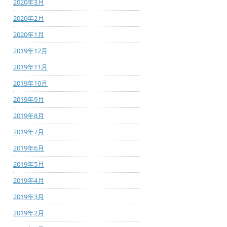
2020年3月
2020年2月
2020年1月
2019年12月
2019年11月
2019年10月
2019年9月
2019年8月
2019年7月
2019年6月
2019年5月
2019年4月
2019年3月
2019年2月