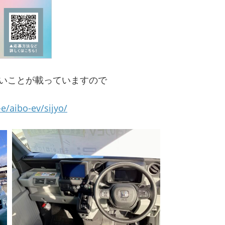
しいことが載っていますので
e/aibo-ev/sijyo/