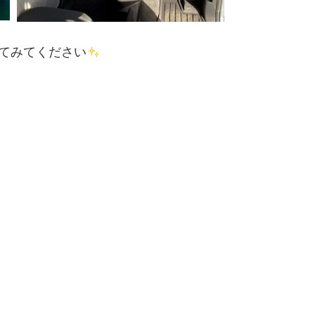
してみてください