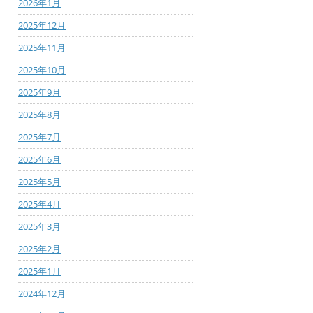
2026年1月
2025年12月
2025年11月
2025年10月
2025年9月
2025年8月
2025年7月
2025年6月
2025年5月
2025年4月
2025年3月
2025年2月
2025年1月
2024年12月