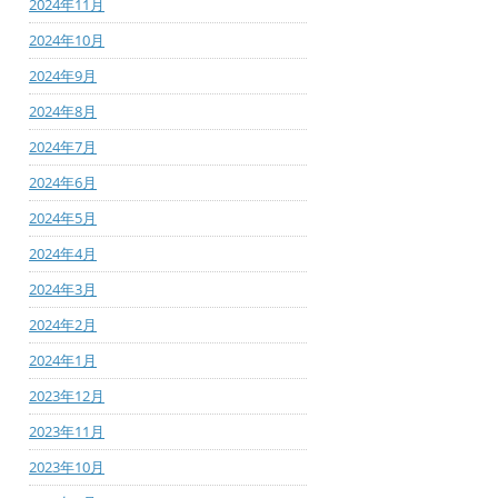
2024年11月
2024年10月
2024年9月
2024年8月
2024年7月
2024年6月
2024年5月
2024年4月
2024年3月
2024年2月
2024年1月
2023年12月
2023年11月
2023年10月