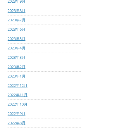
2023年9月
2023年8月
2023年7月
2023年6月
2023年5月
2023年4月
2023年3月
2023年2月
2023年1月
2022年12月
2022年11月
2022年10月
2022年9月
2022年8月