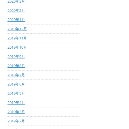
2020年3月
2020年2月
2020年1月
2019年12月
2019年11月
2019年10月
2019年9月
2019年8月
2019年7月
2019年6月
2019年5月
2019年4月
2019年3月
2019年2月