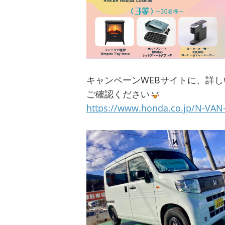
キャンペーンWEBサイトに、詳
ご確認ください
https://www.honda.co.jp/N-VAN-