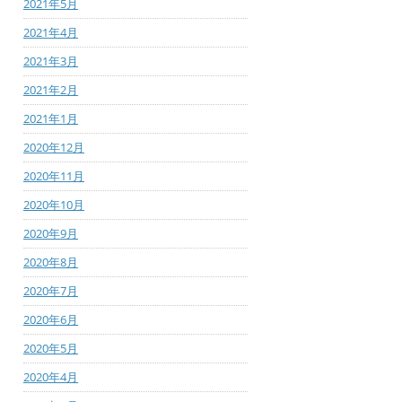
2021年5月
2021年4月
2021年3月
2021年2月
2021年1月
2020年12月
2020年11月
2020年10月
2020年9月
2020年8月
2020年7月
2020年6月
2020年5月
2020年4月