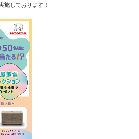
実施しております！