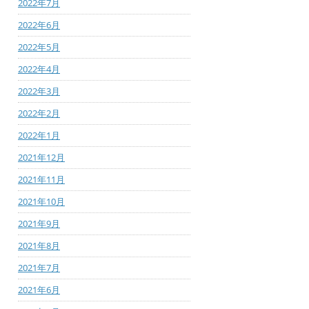
2022年7月
2022年6月
2022年5月
2022年4月
2022年3月
2022年2月
2022年1月
2021年12月
2021年11月
2021年10月
2021年9月
2021年8月
2021年7月
2021年6月