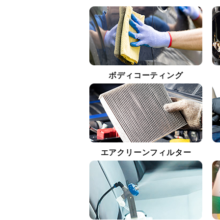
ボディコーティング
エアクリーンフィルター