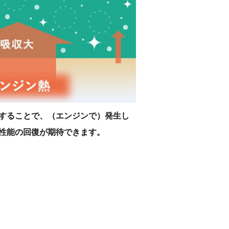
することで、（エンジンで）発生し
性能の回復が期待できます。