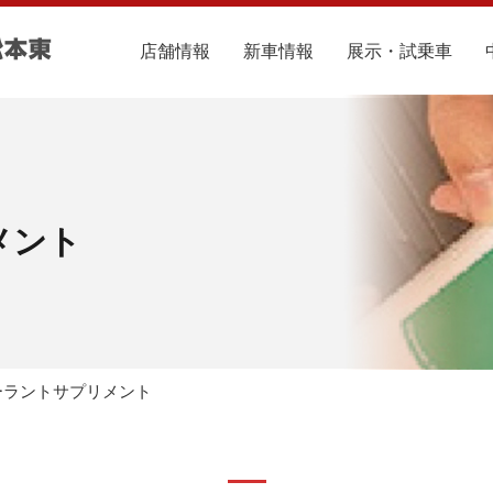
店舗情報
新車情報
展示・試乗車
メント
ーラントサプリメント