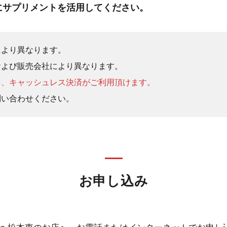
にサプリメントを活用してください。
により異なります。
および販売会社により異なります。
ド、キャッシュレス決済がご利用頂けます。
問い合わせください。
お申し込み