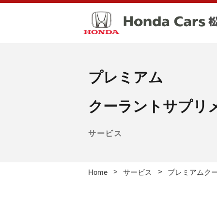
プレミアム
クーラントサプリ
サービス
Home
サービス
プレミアムク