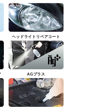
ヘッドライトリペアコート
ア
AGプラス