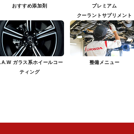
おすすめ添加剤
プレミアム
クーラントサプリメント
C.A.W ガラス系ホイールコー
整備メニュー
ティング