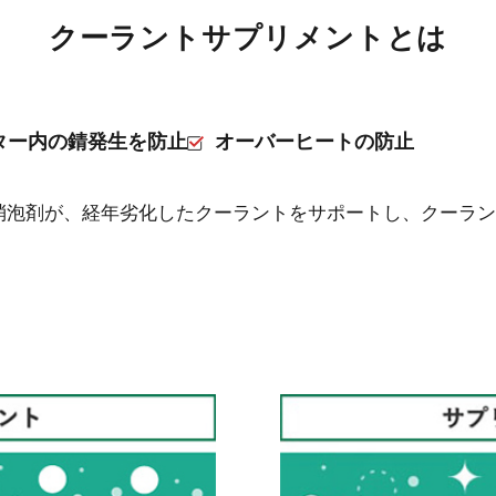
クーラントサプリメントとは
ター内の錆発生を防止
オーバーヒートの防止
消泡剤が、経年劣化したクーラントをサポートし、クーラン