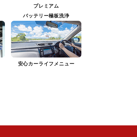
プレミアム
バッテリー極板洗浄
安心カーライフメニュー