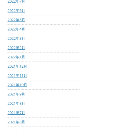
2022年7月
2022年6月
2022年5月
2022年4月
2022年3月
2022年2月
2022年1月
2021年12月
2021年11月
2021年10月
2021年9月
2021年8月
2021年7月
2021年6月