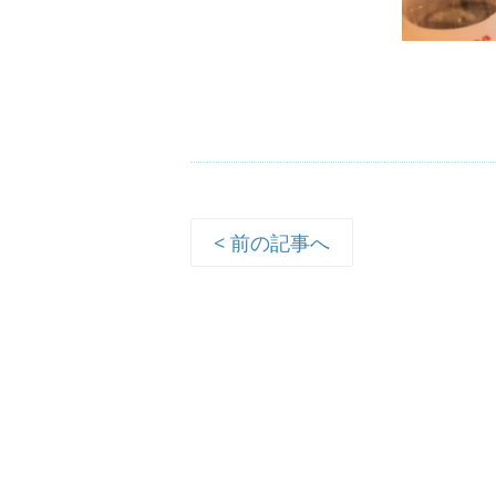
< 前の記事へ