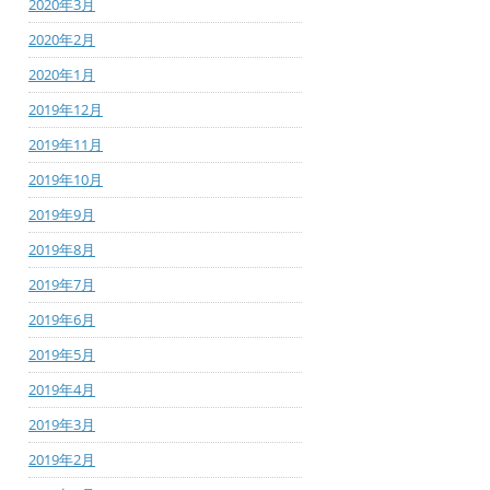
2020年3月
2020年2月
2020年1月
2019年12月
2019年11月
2019年10月
2019年9月
2019年8月
2019年7月
2019年6月
2019年5月
2019年4月
2019年3月
2019年2月