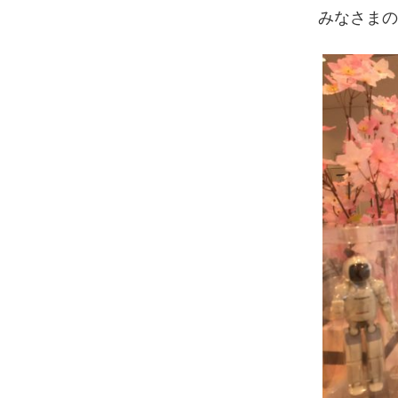
みなさまの