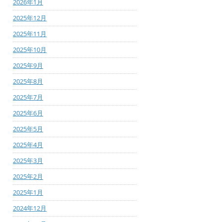
2026年1月
2025年12月
2025年11月
2025年10月
2025年9月
2025年8月
2025年7月
2025年6月
2025年5月
2025年4月
2025年3月
2025年2月
2025年1月
2024年12月