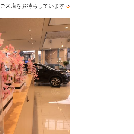
ご来店をお待ちしています