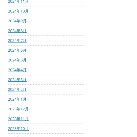
2024年11月
2024年10月
2024年9月
2024年8月
2024年7月
2024年6月
2024年5月
2024年4月
2024年3月
2024年2月
2024年1月
2023年12月
2023年11月
2023年10月