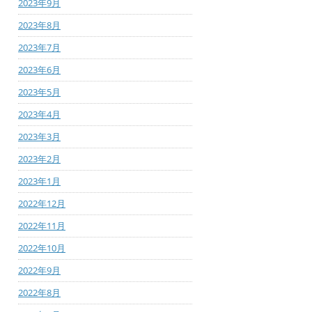
2023年9月
2023年8月
2023年7月
2023年6月
2023年5月
2023年4月
2023年3月
2023年2月
2023年1月
2022年12月
2022年11月
2022年10月
2022年9月
2022年8月