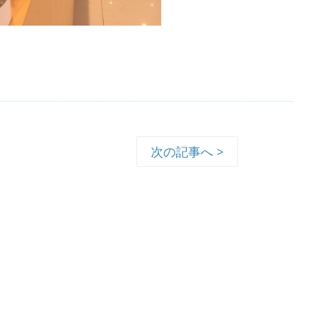
次の記事へ >