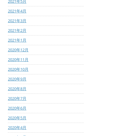
2021年5月
2021年4月
2021年3月
2021年2月
2021年1月
2020年12月
2020年11月
2020年10月
2020年9月
2020年8月
2020年7月
2020年6月
2020年5月
2020年4月