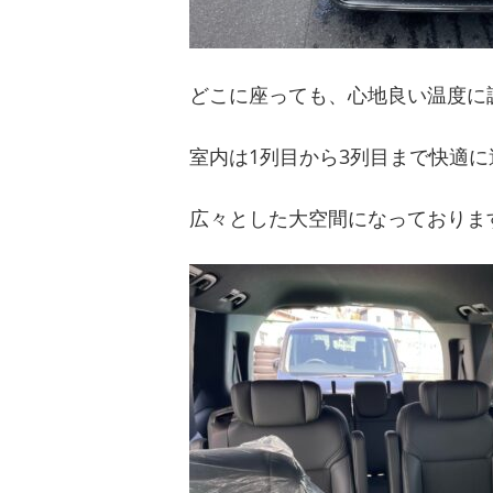
どこに座っても、心地良い温度に
室内は1列目から3列目まで快適に
広々とした大空間になっておりま