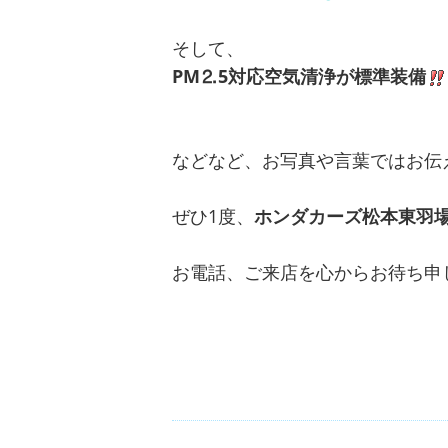
そして、
PM⒉5対応空気清浄が標準装備
などなど、お写真や言葉ではお伝
ぜひ1度、
ホンダカーズ松本東羽
お電話、ご来店を心からお待ち申