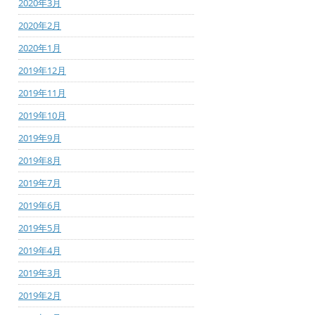
2020年3月
2020年2月
2020年1月
2019年12月
2019年11月
2019年10月
2019年9月
2019年8月
2019年7月
2019年6月
2019年5月
2019年4月
2019年3月
2019年2月