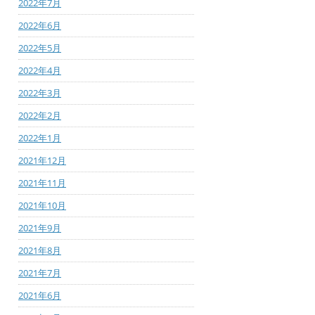
2022年7月
2022年6月
2022年5月
2022年4月
2022年3月
2022年2月
2022年1月
2021年12月
2021年11月
2021年10月
2021年9月
2021年8月
2021年7月
2021年6月