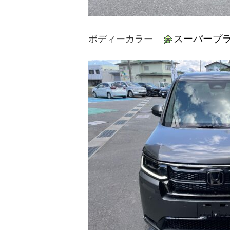
スーパープラ
ボディーカラー