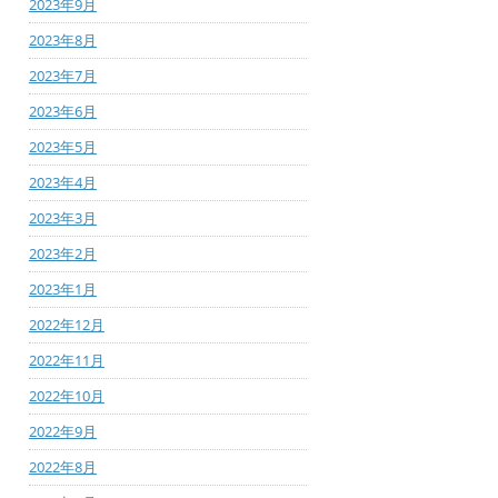
2023年9月
2023年8月
2023年7月
2023年6月
2023年5月
2023年4月
2023年3月
2023年2月
2023年1月
2022年12月
2022年11月
2022年10月
2022年9月
2022年8月