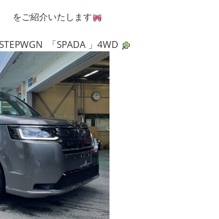
GN をご紹介いたします
STEPWGN 「SPADA 」4WD