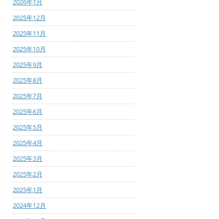
2026年1月
2025年12月
2025年11月
2025年10月
2025年9月
2025年8月
2025年7月
2025年6月
2025年5月
2025年4月
2025年3月
2025年2月
2025年1月
2024年12月