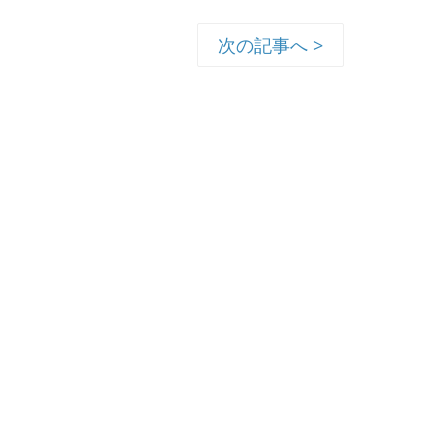
次の記事へ >