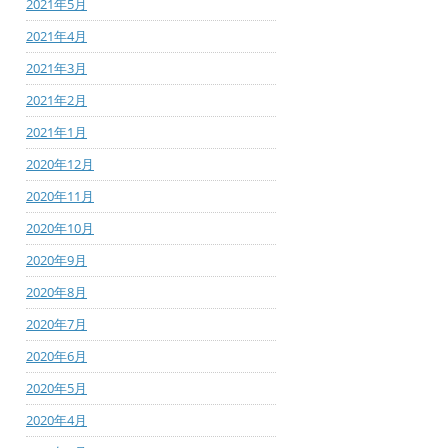
2021年5月
2021年4月
2021年3月
2021年2月
2021年1月
2020年12月
2020年11月
2020年10月
2020年9月
2020年8月
2020年7月
2020年6月
2020年5月
2020年4月