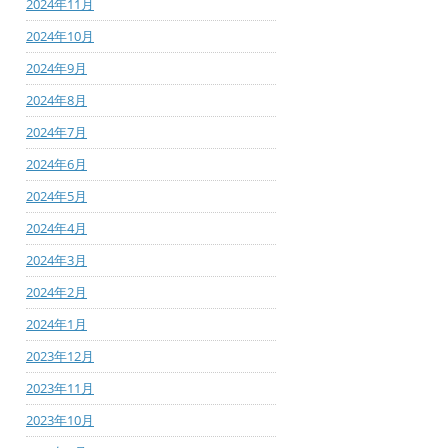
2024年11月
2024年10月
2024年9月
2024年8月
2024年7月
2024年6月
2024年5月
2024年4月
2024年3月
2024年2月
2024年1月
2023年12月
2023年11月
2023年10月