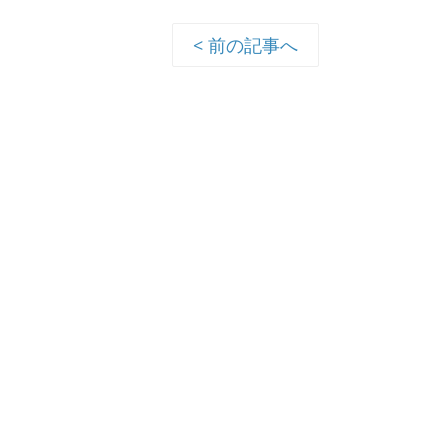
< 前の記事へ